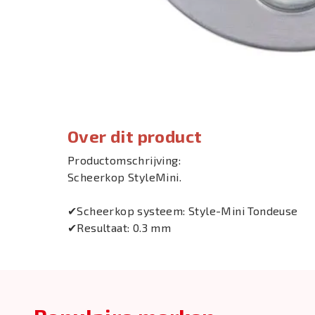
Over dit product
Productomschrijving:
Scheerkop StyleMini.
✔Scheerkop systeem: Style-Mini Tondeuse
✔Resultaat: 0.3 mm