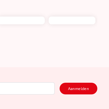
Aanmelden