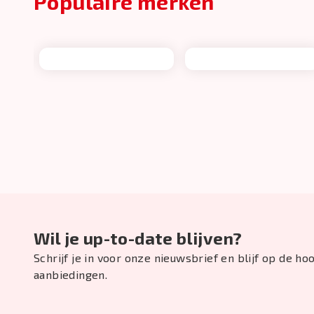
Populaire merken
Wil je up-to-date blijven?
Schrijf je in voor onze nieuwsbrief en blijf op de h
aanbiedingen.