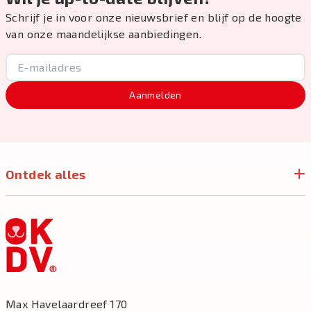
Schrijf je in voor onze nieuwsbrief en blijf op de hoogte
van onze maandelijkse aanbiedingen.
Aanmelden
Ontdek alles
Max Havelaardreef 170