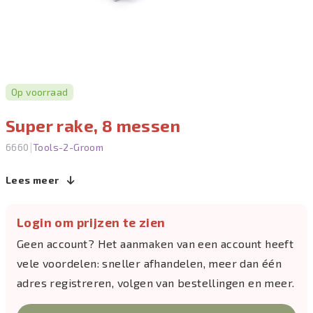
Op voorraad
Super rake, 8 messen
|
6660
Tools-2-Groom
Lees meer
Login om prijzen te zien
Geen account? Het aanmaken van een account heeft
vele voordelen: sneller afhandelen, meer dan één
adres registreren, volgen van bestellingen en meer.