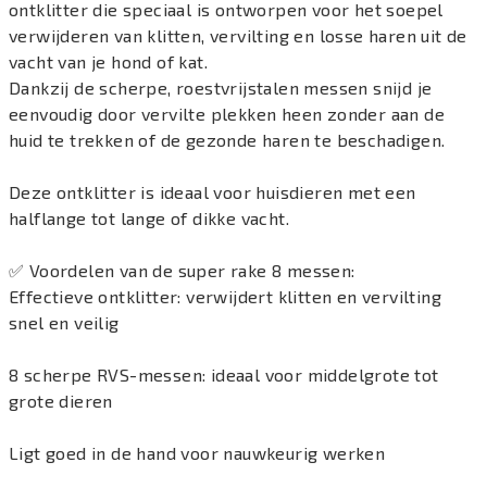
ontklitter die speciaal is ontworpen voor het soepel
verwijderen van klitten, vervilting en losse haren uit de
vacht van je hond of kat.
Dankzij de scherpe, roestvrijstalen messen snijd je
eenvoudig door vervilte plekken heen zonder aan de
huid te trekken of de gezonde haren te beschadigen.
Deze ontklitter is ideaal voor huisdieren met een
halflange tot lange of dikke vacht.
✅ Voordelen van de super rake 8 messen:
Effectieve ontklitter: verwijdert klitten en vervilting
snel en veilig
8 scherpe RVS-messen: ideaal voor middelgrote tot
grote dieren
Ligt goed in de hand voor nauwkeurig werken