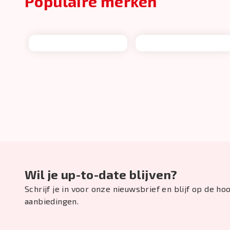
Populaire merken
Wil je up-to-date blijven?
Schrijf je in voor onze nieuwsbrief en blijf op de h
aanbiedingen.