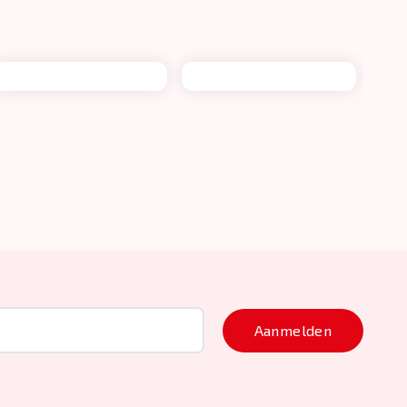
Aanmelden