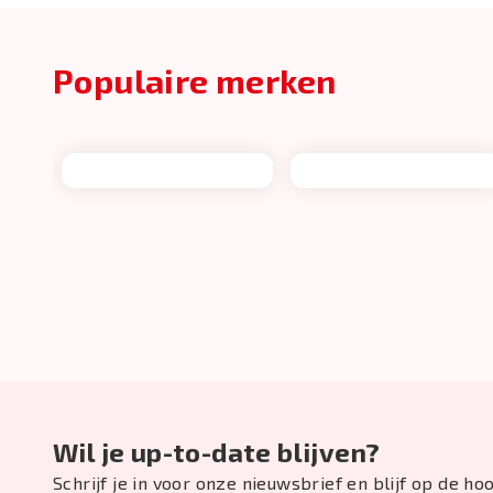
Populaire merken
Wil je up-to-date blijven?
Schrijf je in voor onze nieuwsbrief en blijf op de h