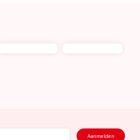
Aanmelden