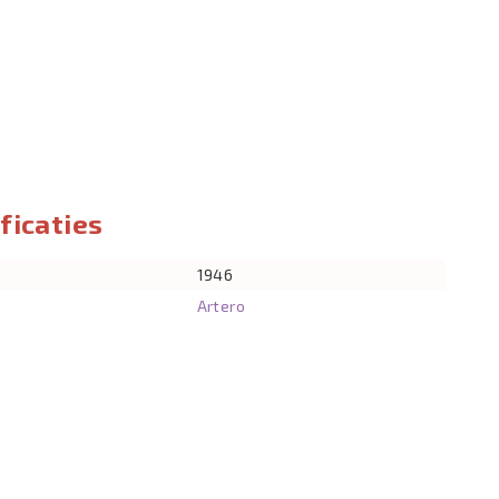
ficaties
1946
Artero