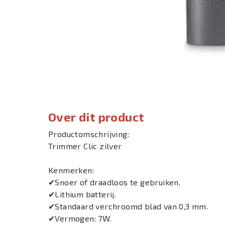
Over dit product
Productomschrijving:
Trimmer Clic zilver
Kenmerken:
✔Snoer of draadloos te gebruiken.
✔Lithium batterij.
✔Standaard verchroomd blad van 0,3 mm.
✔Vermogen: 7W.