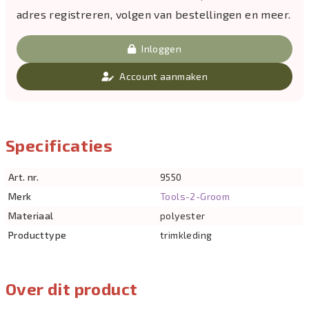
adres registreren, volgen van bestellingen en meer.
Inloggen
Account aanmaken
Specificaties
Art. nr.
9550
Merk
Tools-2-Groom
Materiaal
polyester
Producttype
trimkleding
Over dit product