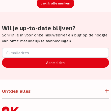
Bekijk alle merken
Wil je up-to-date blijven?
Schrijf je in voor onze nieuwsbrief en blijf op de hoogte
van onze maandelijkse aanbiedingen.
Aanmelden
Ontdek alles