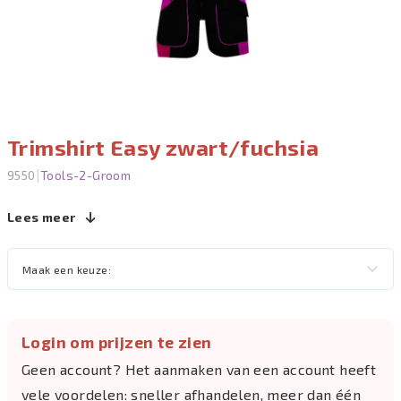
Trimshirt Easy zwart/fuchsia
|
9550
Tools-2-Groom
Lees meer
Maak een keuze:
Login om prijzen te zien
Geen account? Het aanmaken van een account heeft
vele voordelen: sneller afhandelen, meer dan één