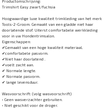
Productomschrijving:
Trimshirt Easy zwart/fuchsia
Hoogwaardige luxe kwaliteit trimkleding van het merk
Tools-2-Groom. Gemaakt van een gladde niet haar
doorlatende stof. Uiterst comfortabele werkkleding
voor in uw Hondentrimsalon.
Eigenschappen:
✔Gemaakt van een hoge kwaliteit materiaal.
✔comfortabele pasvorm.
✔Niet haar doorlatend .
✔voelt zacht aan.
✔ Normale lengte.
✔ Normale pasvorm.
✔ lange levensduur.
Wasvoorschrift: (volg wasvoorschrift)
• Geen wasverzachter gebruiken.
• Niet geschikt voor de droger.