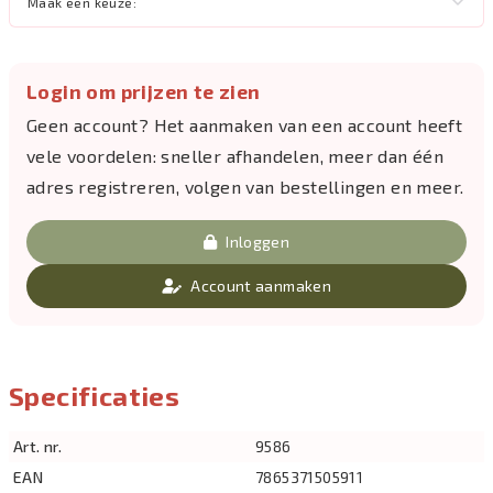
Maak een keuze:
Login om prijzen te zien
Geen account? Het aanmaken van een account heeft
vele voordelen: sneller afhandelen, meer dan één
adres registreren, volgen van bestellingen en meer.
Inloggen
Account aanmaken
Specificaties
Art. nr.
9586
EAN
7865371505911