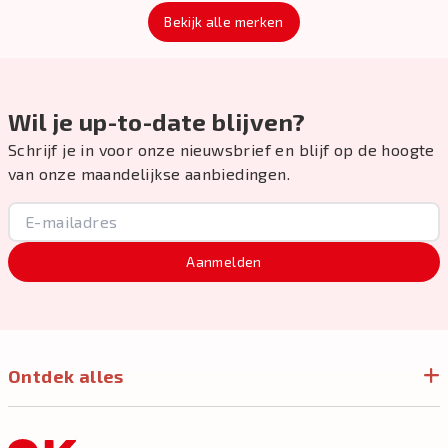
Bekijk alle merken
Wil je up-to-date blijven?
Schrijf je in voor onze nieuwsbrief en blijf op de hoogte
van onze maandelijkse aanbiedingen.
Aanmelden
Ontdek alles