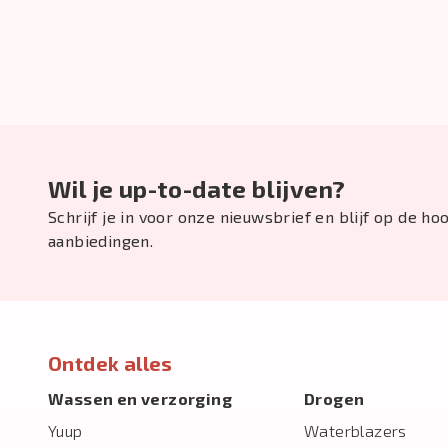
Wil je up-to-date blijven?
Schrijf je in voor onze nieuwsbrief en blijf op de h
aanbiedingen.
Ontdek alles
Wassen en verzorging
Drogen
Yuup
Waterblazers