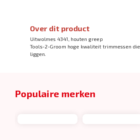
Over dit product
Uitwolmes 4341, houten greep
Tools-2-Groom hoge kwaliteit trimmessen die
liggen.
Populaire merken