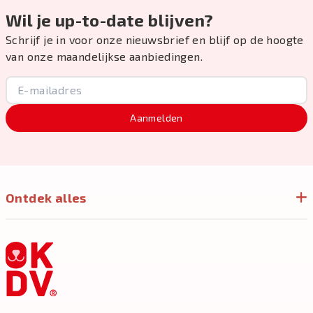
Wil je up-to-date blijven?
Schrijf je in voor onze nieuwsbrief en blijf op de hoogte
van onze maandelijkse aanbiedingen.
Aanmelden
Ontdek alles