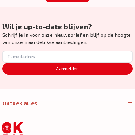
Wil je up-to-date blijven?
Schrijf je in voor onze nieuwsbrief en blijf op de hoogte
van onze maandelijkse aanbiedingen.
Aanmelden
Ontdek alles