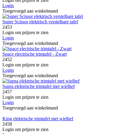
Login om prijzen te zien
Login
Toegevoegd aan winkelmand
Super Scissor elektrisch verstelbare tafel
2453
Login om prijzen te zien
Login
Toegevoegd aan winkelmand
Space electrische trimtafel - Zwart
2452
Login om prijzen te zien
Login
Toegevoegd aan winkelmand
Supra elektrische trimtafel met wielhef
2457
Login om prijzen te zien
Login
Toegevoegd aan winkelmand
King elektrische trimtafel met wielhef
2458
Login om prijzen te zien