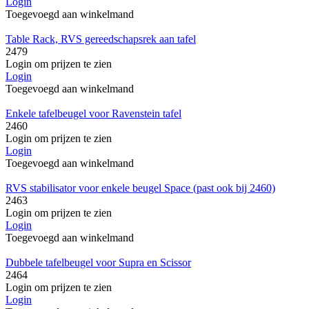
Login
Toegevoegd aan winkelmand
Table Rack, RVS gereedschapsrek aan tafel
2479
Login om prijzen te zien
Login
Toegevoegd aan winkelmand
Enkele tafelbeugel voor Ravenstein tafel
2460
Login om prijzen te zien
Login
Toegevoegd aan winkelmand
RVS stabilisator voor enkele beugel Space (past ook bij 2460)
2463
Login om prijzen te zien
Login
Toegevoegd aan winkelmand
Dubbele tafelbeugel voor Supra en Scissor
2464
Login om prijzen te zien
Login