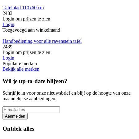
Tafelblad 110x60 cm
2483
Login om prijzen te zien
Login
Toegevoegd aan winkelmand
Handbediening voor alle ravenstein tafel
2489
Login om prijzen te zien
Login
Populaire merken
Bekijk alle merken
Wil je up-to-date blijven?
Schrijf je in voor onze nieuwsbrief en blijf op de hoogte van onze
maandelijkse aanbiedingen.
Aanmelden
Ontdek alles