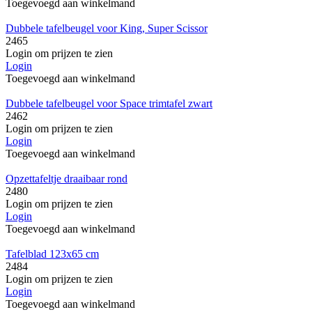
Toegevoegd aan winkelmand
Dubbele tafelbeugel voor King, Super Scissor
2465
Login om prijzen te zien
Login
Toegevoegd aan winkelmand
Dubbele tafelbeugel voor Space trimtafel zwart
2462
Login om prijzen te zien
Login
Toegevoegd aan winkelmand
Opzettafeltje draaibaar rond
2480
Login om prijzen te zien
Login
Toegevoegd aan winkelmand
Tafelblad 123x65 cm
2484
Login om prijzen te zien
Login
Toegevoegd aan winkelmand