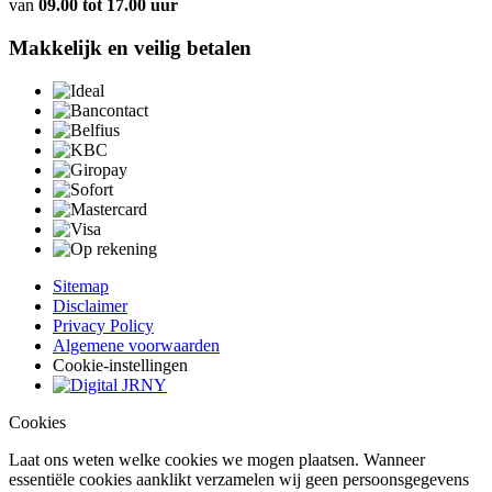
van
09.00 tot 17.00 uur
Makkelijk en veilig betalen
Sitemap
Disclaimer
Privacy Policy
Algemene voorwaarden
Cookie-instellingen
Cookies
Laat ons weten welke cookies we mogen plaatsen. Wanneer
essentiële cookies aanklikt verzamelen wij geen persoonsgegevens