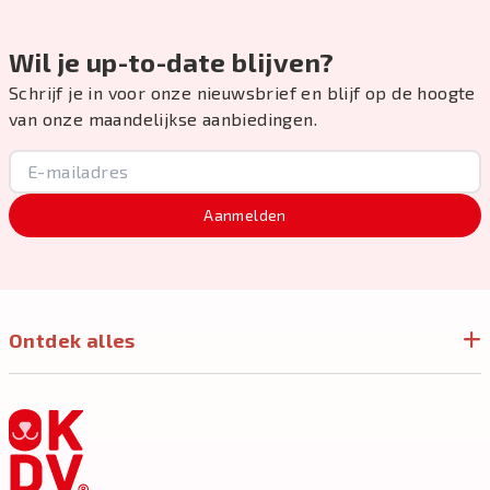
Wil je up-to-date blijven?
Schrijf je in voor onze nieuwsbrief en blijf op de hoogte
van onze maandelijkse aanbiedingen.
Aanmelden
Ontdek alles