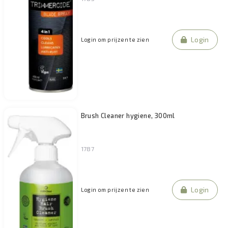
Login
Login om prijzen te zien
Brush Cleaner hygiene, 300ml
1787
Login
Login om prijzen te zien